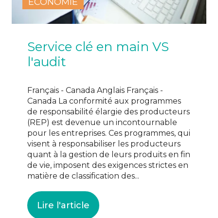
ÉCONOMIE
Service clé en main VS
l'audit
Français - Canada Anglais Français -
Canada La conformité aux programmes
de responsabilité élargie des producteurs
(REP) est devenue un incontournable
pour les entreprises. Ces programmes, qui
visent à responsabiliser les producteurs
quant à la gestion de leurs produits en fin
de vie, imposent des exigences strictes en
matière de classification des...
Lire l'article