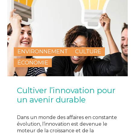
ENVIRONNEMENT
CULTURE
ÉCONOMIE
Cultiver l’innovation pour
un avenir durable
Dans un monde des affaires en constante
évolution, l’innovation est devenue le
moteur de la croissance et de la