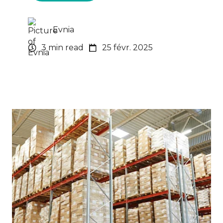
Evnia
3 min read
25 févr. 2025