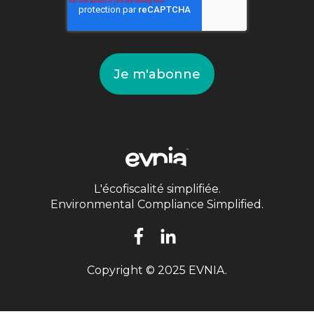
L'écofiscalité simplifiée.
Environmental Compliance Simplified.
Copyright © 2025 EVNIA.