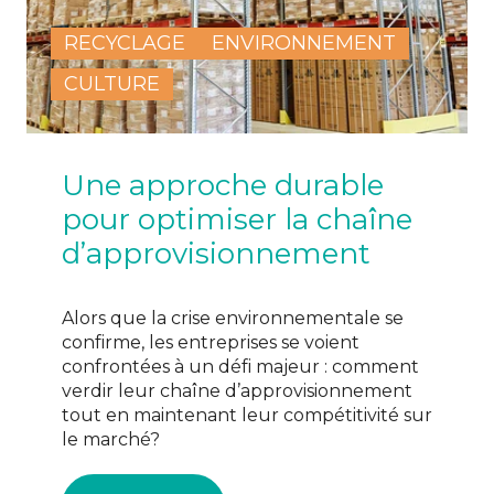
RECYCLAGE
ENVIRONNEMENT
CULTURE
Une approche durable
pour optimiser la chaîne
d’approvisionnement
Alors que la crise environnementale se
confirme, les entreprises se voient
confrontées à un défi majeur : comment
verdir leur chaîne d’approvisionnement
tout en maintenant leur compétitivité sur
le marché?