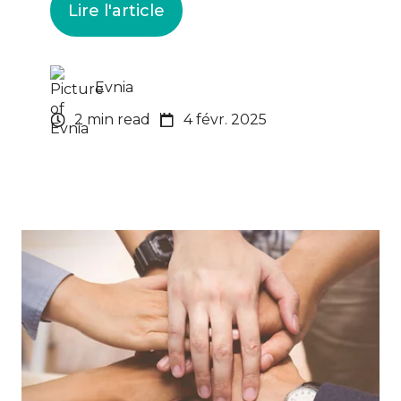
Lire l'article
Evnia
2 min read
4 févr. 2025