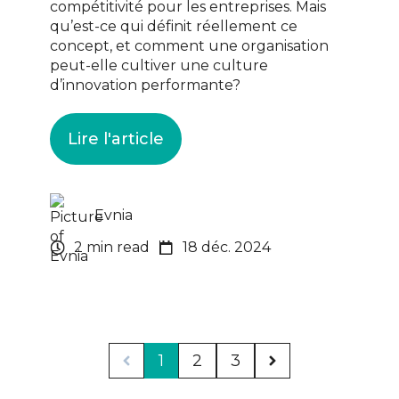
compétitivité pour les entreprises. Mais
qu’est-ce qui définit réellement ce
concept, et comment une organisation
peut-elle cultiver une culture
d’innovation performante?
Lire l'article
Evnia
2 min read
18 déc. 2024
1
2
3