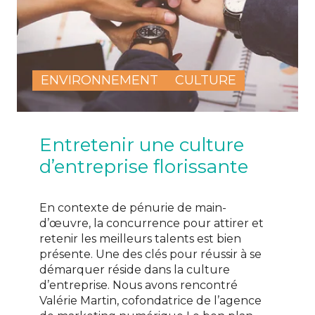
ENVIRONNEMENT
CULTURE
Entretenir une culture
d’entreprise florissante
En contexte de pénurie de main-
d’œuvre, la concurrence pour attirer et
retenir les meilleurs talents est bien
présente. Une des clés pour réussir à se
démarquer réside dans la culture
d’entreprise. Nous avons rencontré
Valérie Martin, cofondatrice de l’agence