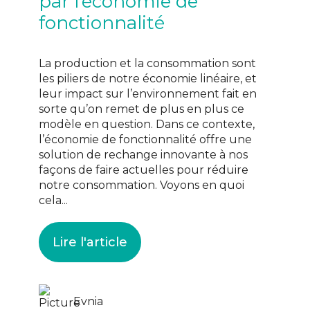
par l’économie de
fonctionnalité
La production et la consommation sont
les piliers de notre économie linéaire, et
leur impact sur l’environnement fait en
sorte qu’on remet de plus en plus ce
modèle en question. Dans ce contexte,
l’économie de fonctionnalité offre une
solution de rechange innovante à nos
façons de faire actuelles pour réduire
notre consommation. Voyons en quoi
cela...
Lire l'article
Evnia