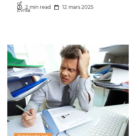
2 min read
12 mars 2025