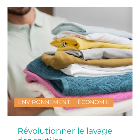
ENVIRONNEMENT
ÉCONOMIE
Révolutionner le lavage