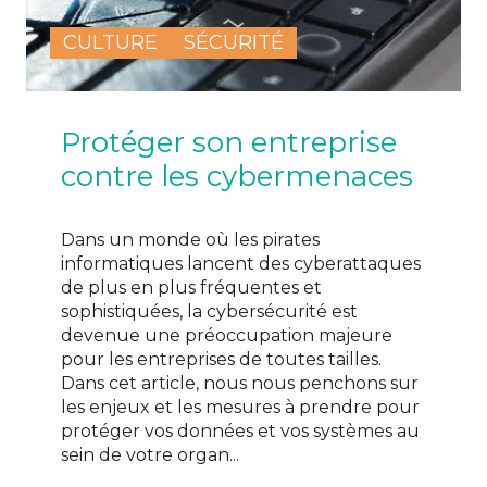
CULTURE
SÉCURITÉ
Protéger son entreprise
contre les cybermenaces
Dans un monde où les pirates
informatiques lancent des cyberattaques
de plus en plus fréquentes et
sophistiquées, la cybersécurité est
devenue une préoccupation majeure
pour les entreprises de toutes tailles.
Dans cet article, nous nous penchons sur
les enjeux et les mesures à prendre pour
protéger vos données et vos systèmes au
sein de votre organ...