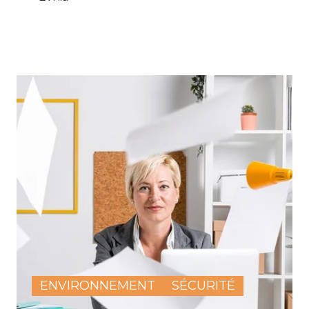
ENVIRONNEMENT
SÉCURITÉ