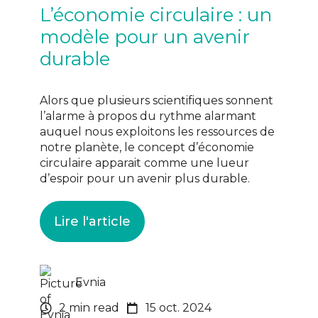
L’économie circulaire : un
modèle pour un avenir
durable
Alors que plusieurs scientifiques sonnent
l’alarme à propos du rythme alarmant
auquel nous exploitons les ressources de
notre planète, le concept d’économie
circulaire apparait comme une lueur
d’espoir pour un avenir plus durable.
Lire l'article
Evnia
2 min read
15 oct. 2024