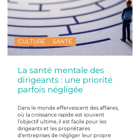
CULTURE
SANTÉ
La santé mentale des
dirigeants : une priorité
parfois négligée
Dans le monde effervescent des affaires,
où la croissance rapide est souvent
l’objectif ultime, il est facile pour les
dirigeants et les propriétaires
d’entreprises de négliger leur propre