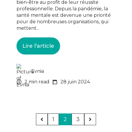
bien-être au profit de leur réussite
professionnelle. Depuis la pandémie, la
santé mentale est devenue une priorité
pour de nombreuses organisations, qui
mettent...
Lire l'article
Evnia
2 min read
28 juin 2024
1
2
3