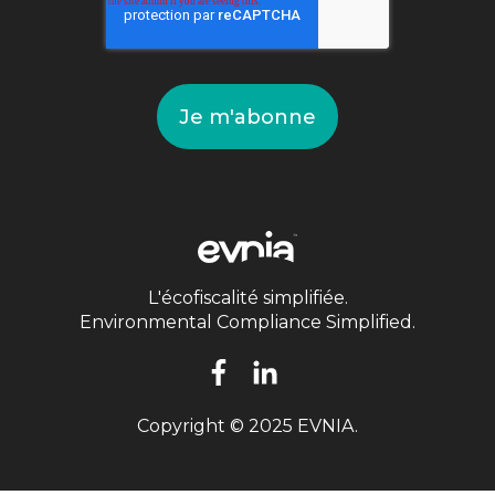
L'écofiscalité simplifiée.
Environmental Compliance Simplified.
Copyright © 2025 EVNIA.