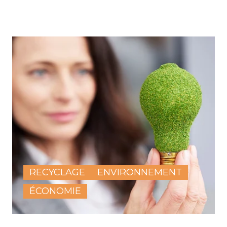
RECYCLAGE
ENVIRONNEMENT
ÉCONOMIE