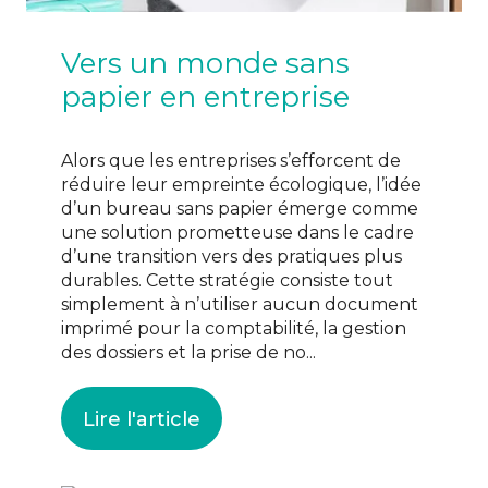
Vers un monde sans
papier en entreprise
Alors que les entreprises s’efforcent de
réduire leur empreinte écologique, l’idée
d’un bureau sans papier émerge comme
une solution prometteuse dans le cadre
d’une transition vers des pratiques plus
durables. Cette stratégie consiste tout
simplement à n’utiliser aucun document
imprimé pour la comptabilité, la gestion
des dossiers et la prise de no...
Lire l'article